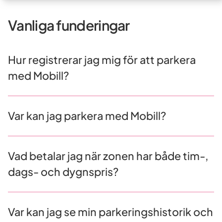
Vanliga funderingar
Hur registrerar jag mig för att parkera
med Mobill?
Var kan jag parkera med Mobill?
Vad betalar jag när zonen har både tim-,
dags- och dygnspris?
Var kan jag se min parkeringshistorik och